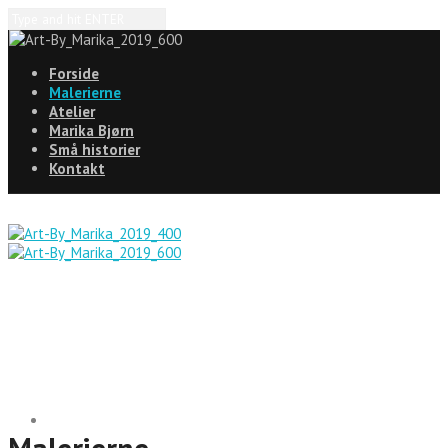
Forside
Malerierne
Atelier
Marika Bjørn
Små historier
Kontakt