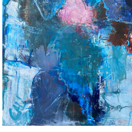
Kontakt